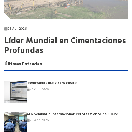
26 Apr. 2026
Líder Mundial en Cimentaciones
Profundas
Últimas Entradas
¡Renovamos nuestra Website!
26 Apr. 2026
4to Seminario Internacional: Reforzamiento de Suelos
26 Apr. 2026