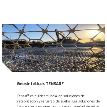
Geosintéticos TENSAR®
Tensar® es el líder mundial en soluciones de
estabilización y refuerzo de suelos. Las soluciones de
Tensar son la respuesta a una gran variedad de retos en