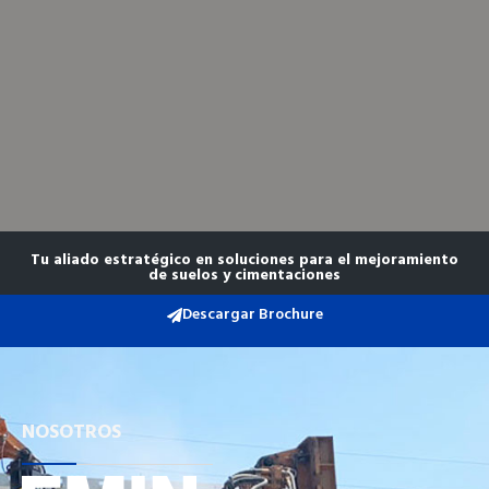
Tu aliado estratégico en soluciones para el mejoramiento
de suelos y cimentaciones
Descargar Brochure
NOSOTROS