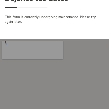
This form is currently undergoing maintenance. Please try
again later.