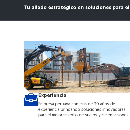
Tu aliado estratégico en soluciones para e
Experiencia
Empresa peruana con más de 20 años de
experiencia brindando soluciones innovadoras
para el mejoramiento de suelos y cimentaciones.