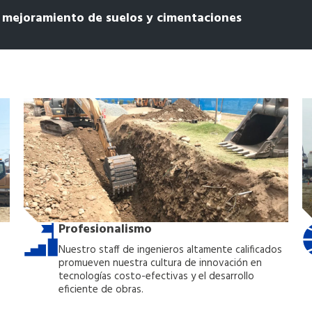
l mejoramiento de suelos y cimentaciones
Profesionalismo
Nuestro staff de ingenieros altamente calificados
promueven nuestra cultura de innovación en
tecnologías costo-efectivas y el desarrollo
eficiente de obras.