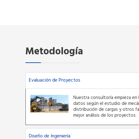
Metodología
Evaluación de Proyectos
Nuestra consultoría empieza en l
datos según el estudio de mecán
distribución de cargas y otros f
mejor análisis de los proyectos.
Diseño de Ingeniería