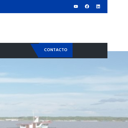
CONTACTO