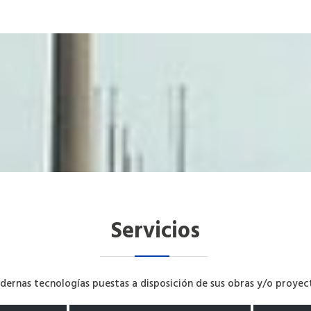
Servicios
ernas tecnologías puestas a disposición de sus obras y/o proyec