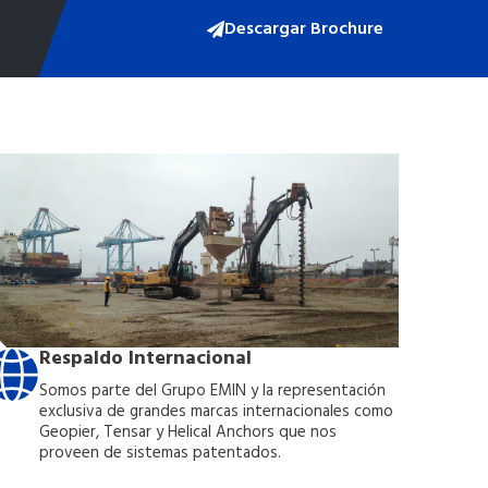
Descargar Brochure
Respaldo Internacional
Somos parte del Grupo EMIN y la representación
exclusiva de grandes marcas internacionales como
Geopier, Tensar y Helical Anchors que nos
proveen de sistemas patentados.