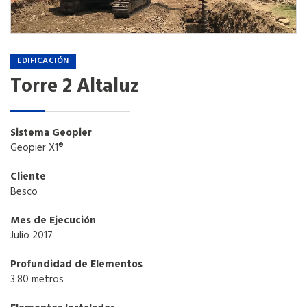
EDIFICACIÓN
Torre 2 Altaluz
Sistema Geopier
Geopier X1®
Cliente
Besco
Mes de Ejecución
Julio 2017
Profundidad de Elementos
3.80 metros