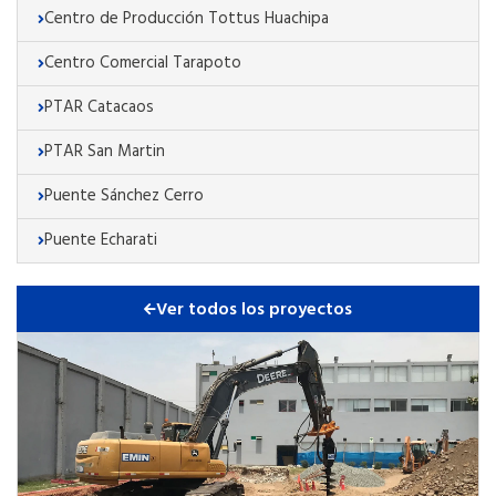
Centro de Producción Tottus Huachipa
Centro Comercial Tarapoto
PTAR Catacaos
PTAR San Martin
Puente Sánchez Cerro
Puente Echarati
Ver todos los proyectos