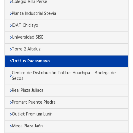
Colegio Villa Perse
Planta Industrial Stevia
IDAT Chiclayo
Universidad SISE
Torre 2 Altaluz
Tottus Pacasmayo
Centro de Distribución Tottus Huachipa – Bodega de
Secos
Real Plaza Juliaca
Promart Puente Piedra
Outlet Premium Lurín
Mega Plaza Jaén