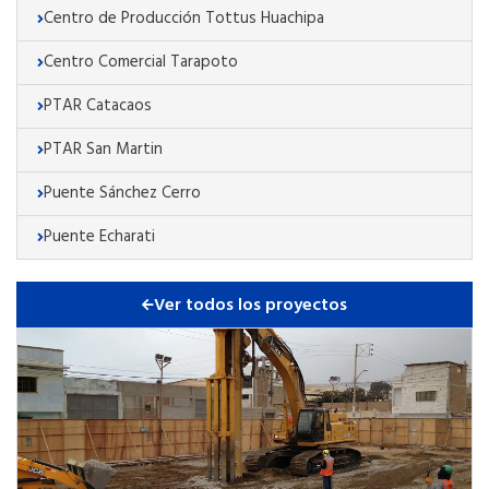
Centro de Producción Tottus Huachipa
Centro Comercial Tarapoto
PTAR Catacaos
PTAR San Martin
Puente Sánchez Cerro
Puente Echarati
Ver todos los proyectos