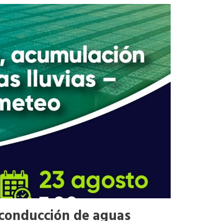
y conducción de aguas