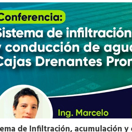
tema de Infiltración, acumulación 