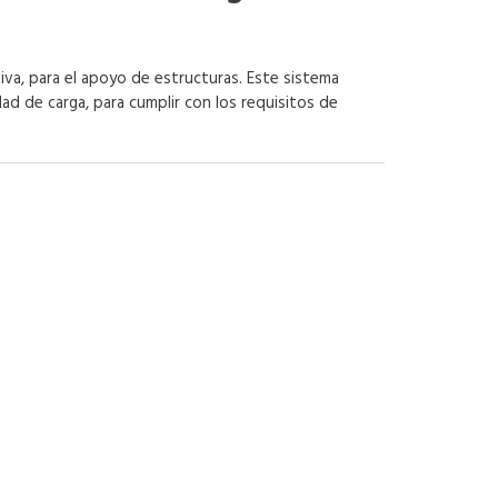
iva, para el apoyo de estructuras. Este sistema
ad de carga, para cumplir con los requisitos de