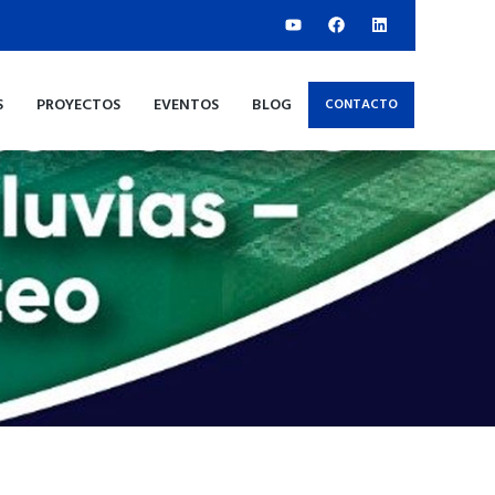
S
PROYECTOS
EVENTOS
BLOG
CONTACTO