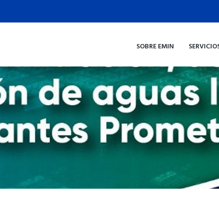
SOBRE EMIN
SERVICIO