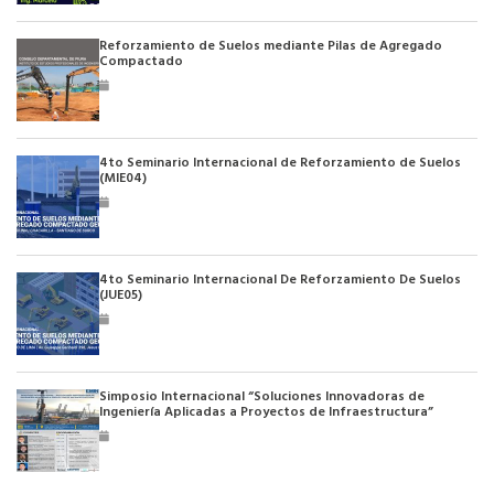
Reforzamiento de Suelos mediante Pilas de Agregado
Compactado
4to Seminario Internacional de Reforzamiento de Suelos
(MIE04)
4to Seminario Internacional De Reforzamiento De Suelos
(JUE05)
Simposio Internacional “Soluciones Innovadoras de
Ingeniería Aplicadas a Proyectos de Infraestructura”