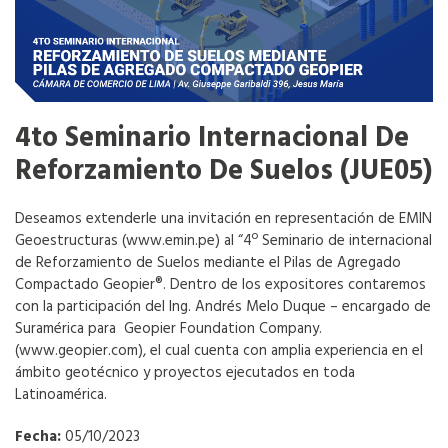
4to Seminario Internacional De
Reforzamiento De Suelos (JUE05)
Deseamos extenderle una invitación en representación de EMIN
Geoestructuras (www.emin.pe) al “4º Seminario de internacional
de Reforzamiento de Suelos mediante el Pilas de Agregado
Compactado Geopier®. Dentro de los expositores contaremos
con la participación del Ing. Andrés Melo Duque – encargado de
Suramérica para Geopier Foundation Company.
(www.geopier.com), el cual cuenta con amplia experiencia en el
ámbito geotécnico y proyectos ejecutados en toda
Latinoamérica.
Fecha:
05/10/2023