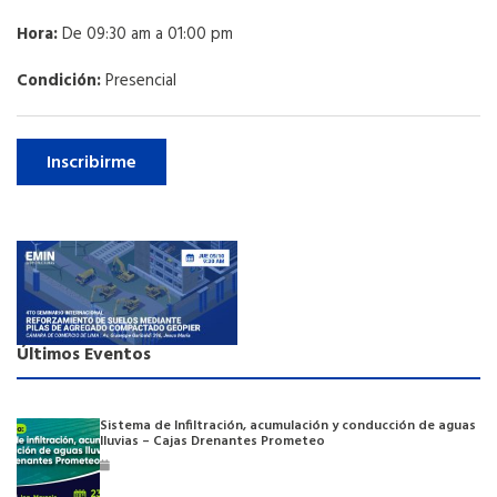
Hora:
De 09:30 am a 01:00 pm
Condición:
Presencial
Inscribirme
Últimos Eventos
Sistema de Infiltración, acumulación y conducción de aguas
lluvias – Cajas Drenantes Prometeo