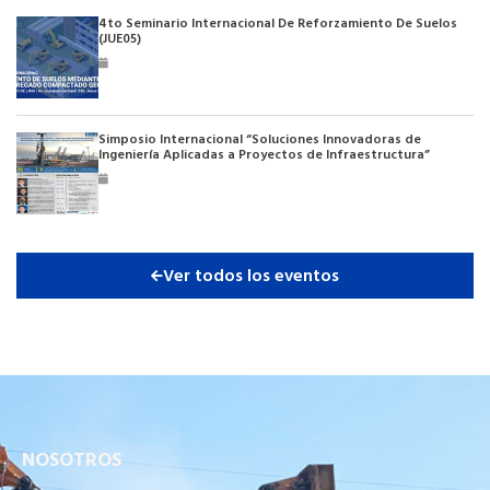
4to Seminario Internacional De Reforzamiento De Suelos
(JUE05)
Simposio Internacional “Soluciones Innovadoras de
Ingeniería Aplicadas a Proyectos de Infraestructura”
Ver todos los eventos
NOSOTROS