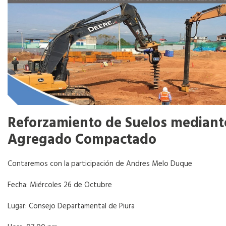
Reforzamiento de Suelos mediante
Agregado Compactado
Contaremos con la participación de Andres Melo Duque
Fecha: Miércoles 26 de Octubre
Lugar: Consejo Departamental de Piura