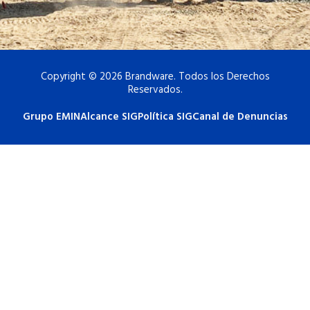
Copyright © 2026 Brandware. Todos los Derechos
Reservados.
Grupo EMIN
Alcance SIG
Política SIG
Canal de Denuncias