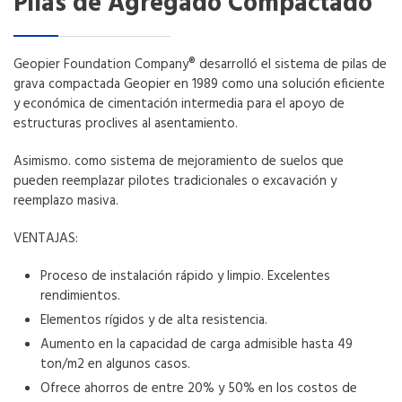
Pilas de Agregado Compactado
Geopier Foundation Company® desarrolló el sistema de pilas de
grava compactada Geopier en 1989 como una solución eficiente
y económica de cimentación intermedia para el apoyo de
estructuras proclives al asentamiento.
Asimismo. como sistema de mejoramiento de suelos que
pueden reemplazar pilotes tradicionales o excavación y
reemplazo masiva.
VENTAJAS:
Proceso de instalación rápido y limpio. Excelentes
rendimientos.
Elementos rígidos y de alta resistencia.
Aumento en la capacidad de carga admisible hasta 49
ton/m2 en algunos casos.
Ofrece ahorros de entre 20% y 50% en los costos de