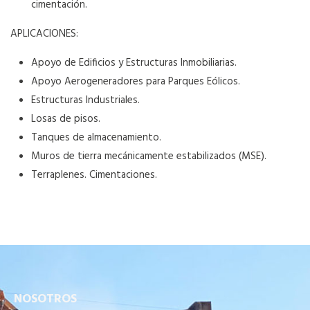
cimentación.
APLICACIONES:
Apoyo de Edificios y Estructuras Inmobiliarias.
Apoyo Aerogeneradores para Parques Eólicos.
Estructuras Industriales.
Losas de pisos.
Tanques de almacenamiento.
Muros de tierra mecánicamente estabilizados (MSE).
Terraplenes. Cimentaciones.
NOSOTROS