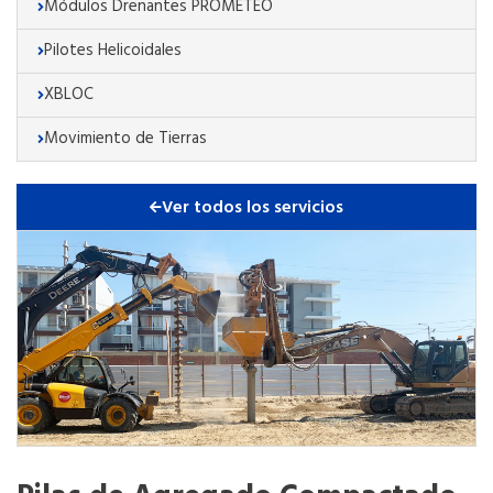
Módulos Drenantes PROMETEO
Pilotes Helicoidales
XBLOC
Movimiento de Tierras
Ver todos los servicios